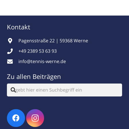
Kontakt
Pagensstraße 22 | 59368 Werne
+49 2389 53 63 93
info@tennis-werne.de
Zu allen Beiträgen