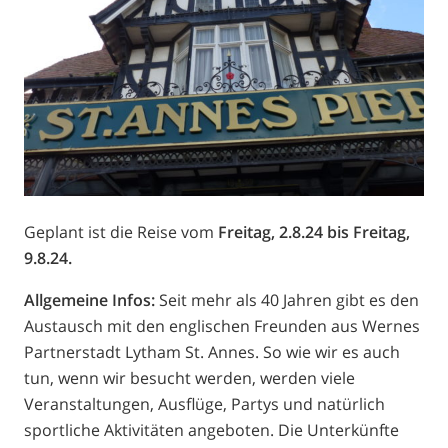
Geplant ist die Reise vom
Freitag, 2.8.24 bis Freitag,
9.8.24.
Allgemeine Infos:
Seit mehr als 40 Jahren gibt es den
Austausch mit den englischen Freunden aus Wernes
Partnerstadt Lytham St. Annes. So wie wir es auch
tun, wenn wir besucht werden, werden viele
Veranstaltungen, Ausflüge, Partys und natürlich
sportliche Aktivitäten angeboten. Die Unterkünfte