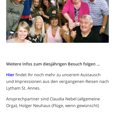
Weitere Infos zum diesjährigen Besuch folgen …
Hier
findet Ihr noch mehr zu unserem Austausch
und Impressionen aus den vergangenen Reisen nach
Lytham St. Annes.
Ansprechpartner sind Claudia Nebel (allgemeine
Orga), Holger Neuhaus (Flüge, wenn gewünscht)