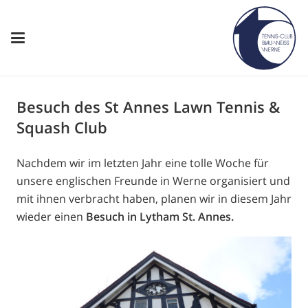
Besuch des St Annes Lawn Tennis &
Squash Club
Nachdem wir im letzten Jahr eine tolle Woche für
unsere englischen Freunde in Werne organisiert und
mit ihnen verbracht haben, planen wir in diesem Jahr
wieder einen
Besuch in Lytham St. Annes.