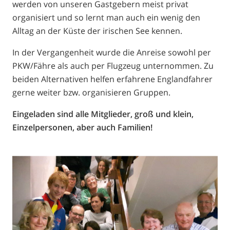
werden von unseren Gastgebern meist privat
organisiert und so lernt man auch ein wenig den
Alltag an der Küste der irischen See kennen.
In der Vergangenheit wurde die Anreise sowohl per
PKW/Fähre als auch per Flugzeug unternommen. Zu
beiden Alternativen helfen erfahrene Englandfahrer
gerne weiter bzw. organisieren Gruppen.
Eingeladen sind alle Mitglieder, groß und klein,
Einzelpersonen, aber auch Familien!