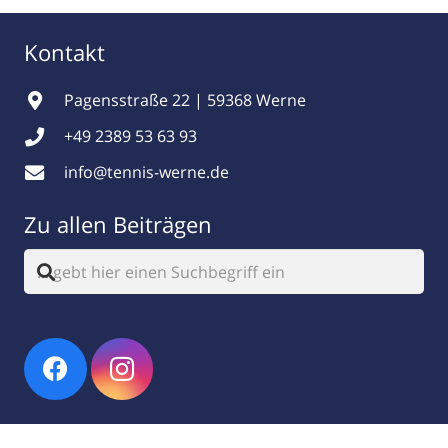
Kontakt
Pagensstraße 22 | 59368 Werne
+49 2389 53 63 93
info@tennis-werne.de
Zu allen Beiträgen