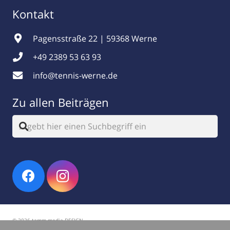
Kontakt
Pagensstraße 22 | 59368 Werne
+49 2389 53 63 93
info@tennis-werne.de
Zu allen Beiträgen
© 2026 tamm.media DESIGN