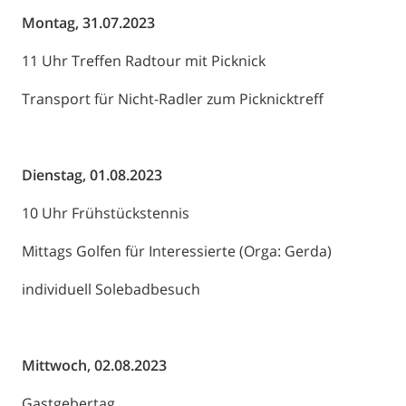
Montag, 31.07.2023
11 Uhr Treffen Radtour mit Picknick
Transport für Nicht-Radler zum Picknicktreff
Dienstag, 01.08.2023
10 Uhr Frühstückstennis
Mittags Golfen für Interessierte (Orga: Gerda)
individuell Solebadbesuch
Mittwoch, 02.08.2023
Gastgebertag