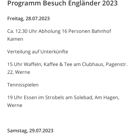
Programm Besuch Engländer 2023
Freitag, 28.07.2023
Ca. 12.30 Uhr Abholung 16 Personen Bahnhof
Kamen
Verteilung auf Unterkünfte
15 Uhr Waffeln, Kaffee & Tee am Clubhaus, Pagenstr.
22, Werne
Tennisspielen
19 Uhr Essen im Strobels am Solebad, Am Hagen,
Werne
Samstag, 29.07.2023