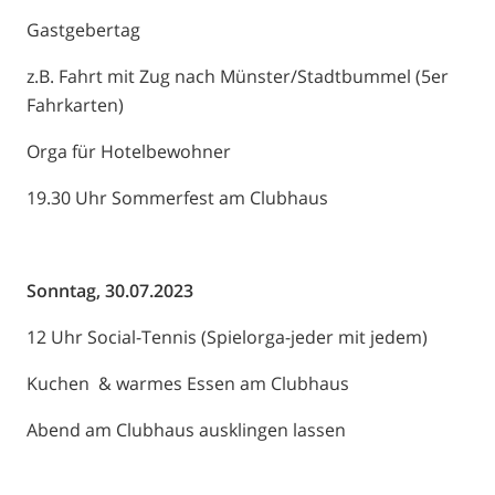
Gastgebertag
z.B. Fahrt mit Zug nach Münster/Stadtbummel (5er
Fahrkarten)
Orga für Hotelbewohner
19.30 Uhr Sommerfest am Clubhaus
Sonntag, 30.07.2023
12 Uhr Social-Tennis (Spielorga-jeder mit jedem)
Kuchen & warmes Essen am Clubhaus
Abend am Clubhaus ausklingen lassen