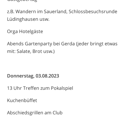
z.B. Wandern im Sauerland, Schlossbesuchsrunde
Lüdinghausen usw.
Orga Hotelgäste
Abends Gartenparty bei Gerda (jeder bringt etwas
mit: Salate, Brot usw.)
Donnerstag, 03.08.2023
13 Uhr Treffen zum Pokalspiel
Kuchenbüffet
Abschiedsgrillen am Club