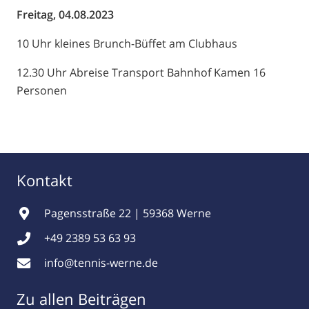
Freitag, 04.08.2023
10 Uhr kleines Brunch-Büffet am Clubhaus
12.30 Uhr Abreise Transport Bahnhof Kamen 16
Personen
Kontakt
Pagensstraße 22 | 59368 Werne
+49 2389 53 63 93
info@tennis-werne.de
Zu allen Beiträgen