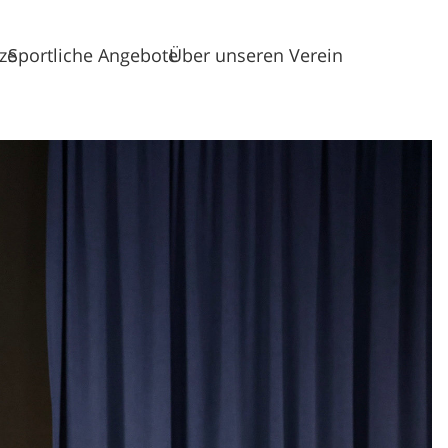
tze
Sportliche Angebote
Über unseren Verein