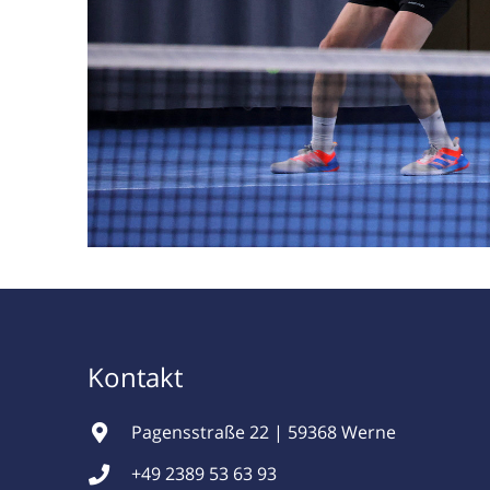
Kontakt
Pagensstraße 22 | 59368 Werne
+49 2389 53 63 93