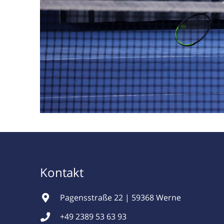
Kontakt
Pagensstraße 22 | 59368 Werne
+49 2389 53 63 93