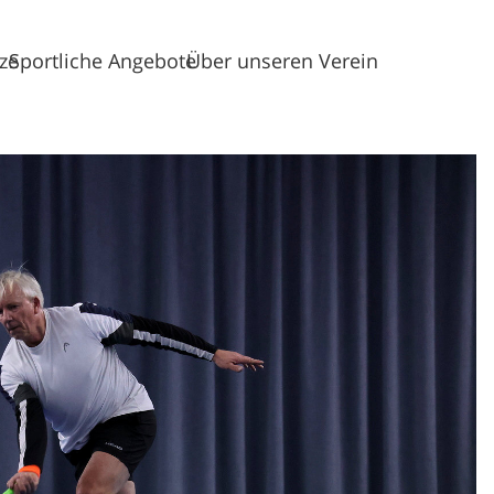
tze
Sportliche Angebote
Über unseren Verein