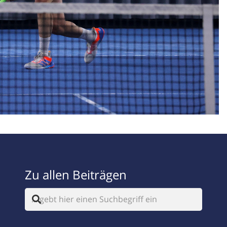
Zu allen Beiträgen