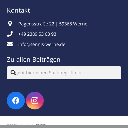
Kontakt
Pagensstraße 22 | 59368 Werne
+49 2389 53 63 93
info@tennis-werne.de
Zu allen Beiträgen
© 2026 tamm.media DESIGN