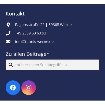
Kontakt
Pagensstraße 22 | 59368 Werne
+49 2389 53 63 93
info@tennis-werne.de
Zu allen Beiträgen