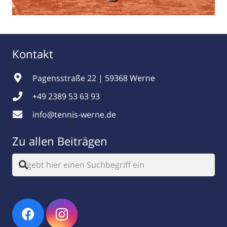
Kontakt
Pagensstraße 22 | 59368 Werne
+49 2389 53 63 93
info@tennis-werne.de
Zu allen Beiträgen