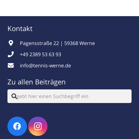
Kontakt
Pagensstraße 22 | 59368 Werne
+49 2389 53 63 93
info@tennis-werne.de
Zu allen Beiträgen