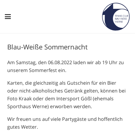
Blau-Weiße Sommernacht
Am Samstag, den 06.08.2022 laden wir ab 19 Uhr zu
unserem Sommerfest ein.
Karten, die gleichzeitig als Gutschein für ein Bier
oder nicht-alkoholisches Getränk gelten, können bei
Foto Kraak oder dem Intersport Gößl (ehemals
Sporthaus Werne) erworben werden.
Wir freuen uns auf viele Partygäste und hoffentlich
gutes Wetter.