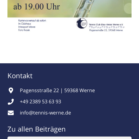
Kontakt
Pagensstraße 22 | 59368 Werne
+49 2389 53 63 93
info@tennis-werne.de
Zu allen Beiträgen