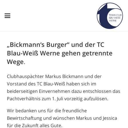
„Bickmann‘s Burger“ und der TC
Blau-Weiß Werne gehen getrennte
Wege
.
Clubhauspächter Markus Bickmann und der
Vorstand des TC Blau-Weiß haben sich im
beiderseitigen Einvernehmen dazu entschlossen das
Pachtverhältnis zum 1. Juli vorzeitig aufzulösen.
Wir bedanken uns für die freundliche
Bewirtschaftung und wünschen Markus und Jessica
für die Zukunft alles Gute.