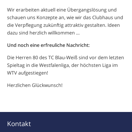
Wir erarbeiten aktuell eine Übergangslösung und
schauen uns Konzepte an, wie wir das Clubhaus und
die Verpflegung zukünftig attraktiv gestalten. Ideen
dazu sind herzlich willkommen …
Und noch eine erfreuliche Nachricht:
Die Herren 80 des TC Blau-Weiß sind vor dem letzten
Spieltag in die Westfalenliga, der höchsten Liga im
WTV aufgestiegen!
Herzlichen Glückwunsch!
Kontakt