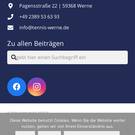
Pagensstraße 22 | 59368 Werne
+49 2389 53 63 93
info@tennis-werne.de
Zu allen Beiträgen
© 2026 tamm.media DESIGN
Diese Website benutzt Cookies. Wenn Sie die Website weiter
Impressum
|
Datenschutz
nutzen, gehen wir von Ihrem Einverständnis aus.