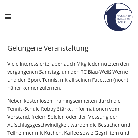
Gelungene Veranstaltung
Viele Interessierte, aber auch Mitglieder nutzten den
vergangenen Samstag, um den TC Blau-Weiß Werne
und den Sport Tennis, mit all seinen Facetten (noch)
näher kennenzulernen.
Neben kostenlosen Trainingseinheiten durch die
Tennis-Schule Robby Stärke, Informationen vom
Vorstand, freiem Spielen oder der Messung der
Aufschlagsgeschwindigkeit wurden die Besucher und
Teilnehmer mit Kuchen, Kaffee sowie Gegrilltem und