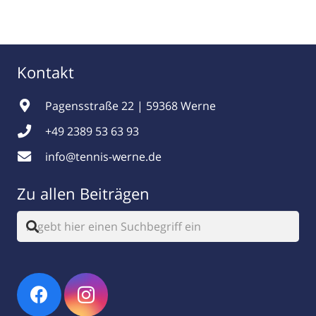
Kontakt
Pagensstraße 22 | 59368 Werne
+49 2389 53 63 93
info@tennis-werne.de
Zu allen Beiträgen