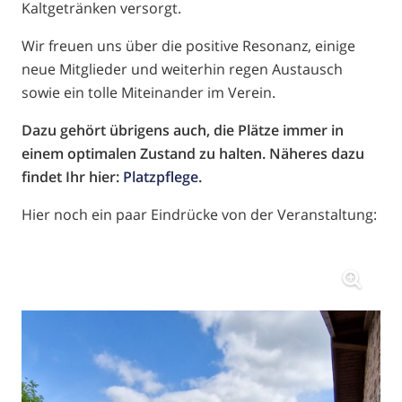
Kaltgetränken versorgt.
Wir freuen uns über die positive Resonanz, einige
neue Mitglieder und weiterhin regen Austausch
sowie ein tolle Miteinander im Verein.
Dazu gehört übrigens auch, die Plätze immer in
einem optimalen Zustand zu halten. Näheres dazu
findet Ihr hier:
Platzpflege
.
Hier noch ein paar Eindrücke von der Veranstaltung: