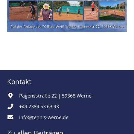
Kontakt
Pagensstraße 22 | 59368 Werne
+49 2389 53 63 93
info@tennis-werne.de
Zu allen Beiträgen