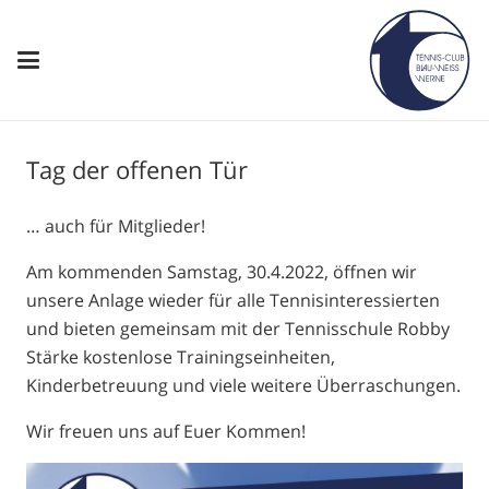
Tag der offenen Tür
… auch für Mitglieder!
Am kommenden Samstag, 30.4.2022, öffnen wir
unsere Anlage wieder für alle Tennisinteressierten
und bieten gemeinsam mit der Tennisschule Robby
Stärke kostenlose Trainingseinheiten,
Kinderbetreuung und viele weitere Überraschungen.
Wir freuen uns auf Euer Kommen!