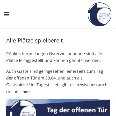
Alle Plätze spielbereit
Pünktlich zum langen Osterwochenende sind alle
Plätze fertiggestellt und können genutzt werden.
Auch Gäste sind gerngesehen, einerseits zum Tag
der offenen Tür am 30.04. und auch als
Gastspieler*in. Tagestickets gibt es inzwischen auch
online –
hier
.