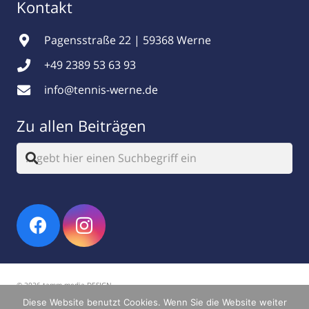
Kontakt
Pagensstraße 22 | 59368 Werne
+49 2389 53 63 93
info@tennis-werne.de
Zu allen Beiträgen
© 2026 tamm.media DESIGN
Diese Website benutzt Cookies. Wenn Sie die Website weiter