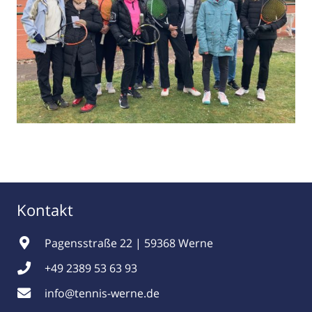
Kontakt
Pagensstraße 22 | 59368 Werne
+49 2389 53 63 93
info@tennis-werne.de