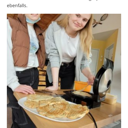
ebenfalls.