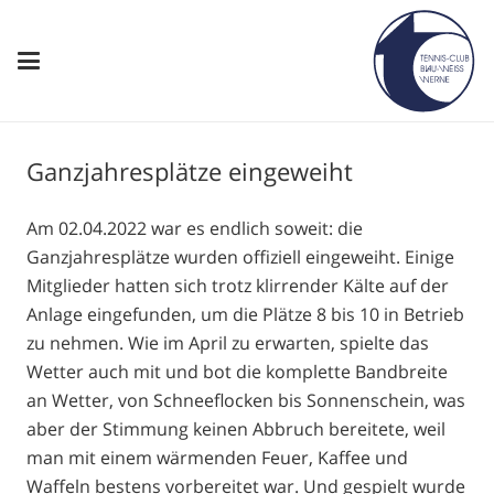
Ganzjahresplätze eingeweiht
Am 02.04.2022 war es endlich soweit: die
Ganzjahresplätze wurden offiziell eingeweiht. Einige
Mitglieder hatten sich trotz klirrender Kälte auf der
Anlage eingefunden, um die Plätze 8 bis 10 in Betrieb
zu nehmen. Wie im April zu erwarten, spielte das
Wetter auch mit und bot die komplette Bandbreite
an Wetter, von Schneeflocken bis Sonnenschein, was
aber der Stimmung keinen Abbruch bereitete, weil
man mit einem wärmenden Feuer, Kaffee und
Waffeln bestens vorbereitet war. Und gespielt wurde