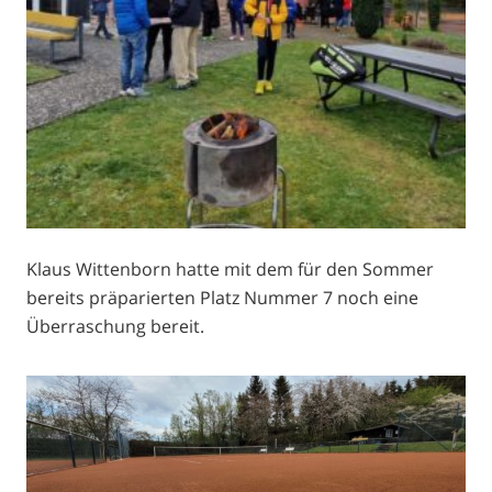
Klaus Wittenborn hatte mit dem für den Sommer
bereits präparierten Platz Nummer 7 noch eine
Überraschung bereit.