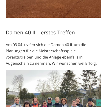
Damen 40 II – erstes Treffen
Am 03.04. trafen sich die Damen 40 II, um die
Planungen für die Meisterschaftsspiele
voranzutreiben und die Anlage ebenfalls in
Augenschein zu nehmen. Wir wünschen viel Erfolg.