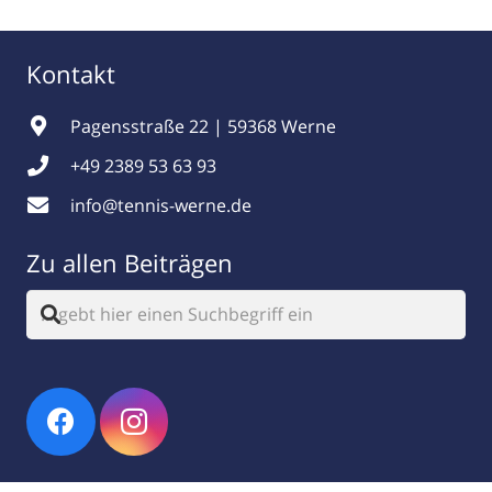
Kontakt
Pagensstraße 22 | 59368 Werne
+49 2389 53 63 93
info@tennis-werne.de
Zu allen Beiträgen