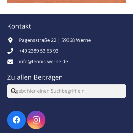
Kontakt
Pagensstraße 22 | 59368 Werne
+49 2389 53 63 93
info@tennis-werne.de
Zu allen Beiträgen