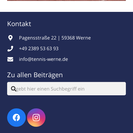
Kontakt
Pagensstraße 22 | 59368 Werne
+49 2389 53 63 93
info@tennis-werne.de
Zu allen Beiträgen