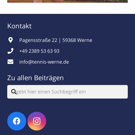
Kontakt
Pagensstraße 22 | 59368 Werne
+49 2389 53 63 93
info@tennis-werne.de
Zu allen Beiträgen