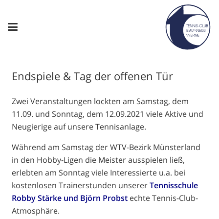
Endspiele & Tag der offenen Tür
Zwei Veranstaltungen lockten am Samstag, dem
11.09. und Sonntag, dem 12.09.2021 viele Aktive und
Neugierige auf unsere Tennisanlage.
Während am Samstag der WTV-Bezirk Münsterland
in den Hobby-Ligen die Meister ausspielen ließ,
erlebten am Sonntag viele Interessierte u.a. bei
kostenlosen Trainerstunden unserer
Tennisschule
Robby Stärke und Björn Probst
echte Tennis-Club-
Atmosphäre.