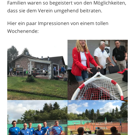
Familien waren so begeistert von den Möglichkeiten,
dass sie dem Verein umgehend beitraten.
Hier ein paar Impressionen von einem tollen
Wochenende: