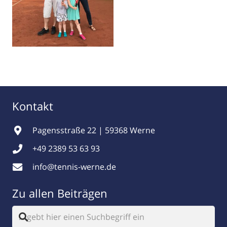
Kontakt
Pagensstraße 22 | 59368 Werne
+49 2389 53 63 93
info@tennis-werne.de
Zu allen Beiträgen