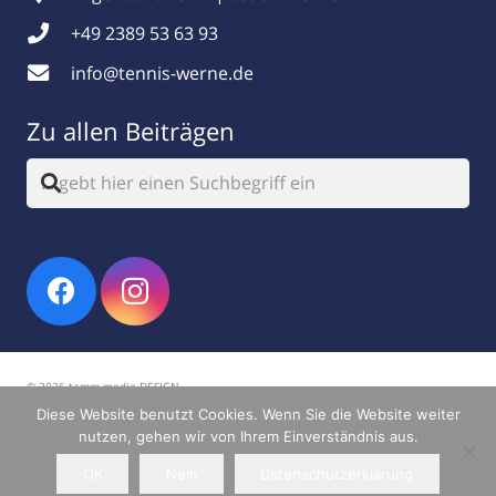
+49 2389 53 63 93
info@tennis-werne.de
Zu allen Beiträgen
© 2026 tamm.media DESIGN
Diese Website benutzt Cookies. Wenn Sie die Website weiter
Impressum
|
Datenschutz
nutzen, gehen wir von Ihrem Einverständnis aus.
OK
Nein
Datenschutzerklärung