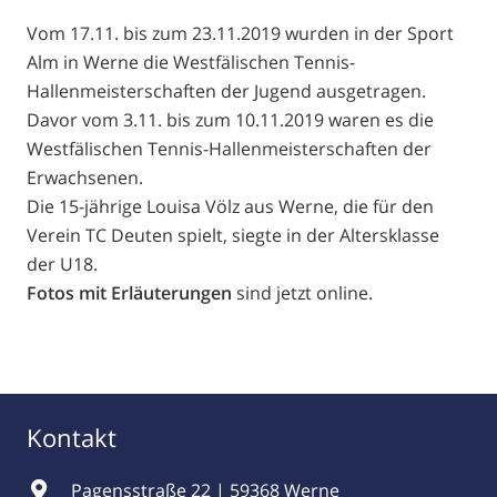
Vom 17.11. bis zum 23.11.2019 wurden in der Sport
Alm in Werne die Westfälischen Tennis-
Hallenmeisterschaften der Jugend ausgetragen.
Davor vom 3.11. bis zum 10.11.2019 waren es die
Westfälischen Tennis-Hallenmeisterschaften der
Erwachsenen.
Die 15-jährige Louisa Völz aus Werne, die für den
Verein TC Deuten spielt, siegte in der Altersklasse
der U18.
Fotos mit Erläuterungen
sind jetzt online.
Kontakt
Pagensstraße 22 | 59368 Werne