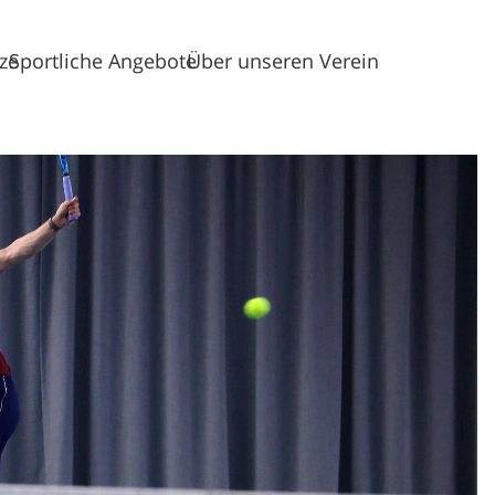
tze
Sportliche Angebote
Über unseren Verein