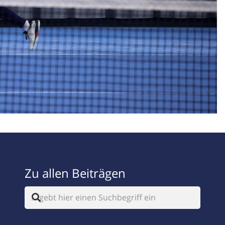
Zu allen Beiträgen