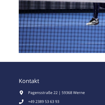
Kontakt
Pagensstraße 22 | 59368 Werne
+49 2389 53 63 93